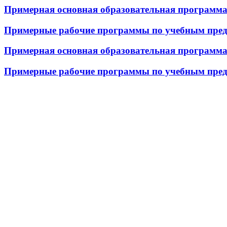
Примерная основная образовательная программа 
Примерные рабочие программы по учебным предм
Примерная основная образовательная программа 
Примерные рабочие программы по учебным предм