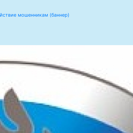
йствие мошенникам (баннер)