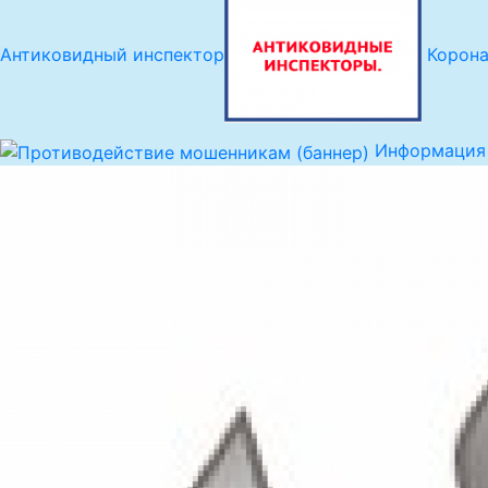
Антиковидный инспектор
Корон
Информация 