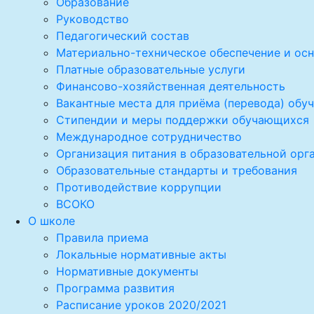
Образование
Руководство
Педагогический состав
Материально-техническое обеспечение и осн
Платные образовательные услуги
Финансово-хозяйственная деятельность
Вакантные места для приёма (перевода) об
Стипендии и меры поддержки обучающихся
Международное сотрудничество
Организация питания в образовательной орг
Образовательные стандарты и требования
Противодействие коррупции
ВСОКО
О школе
Правила приема
Локальные нормативные акты
Нормативные документы
Программа развития
Расписание уроков 2020/2021