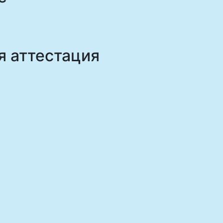
я аттестация