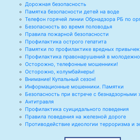
Дорожная безопасность
Памятка безопасности детей на воде
Телефон горячей линии Обрнадзора РБ по ор
Безопасность во время половодья
Правила пожарной безопасности
Профилактика острого гепатита
Памятки по профилактике вредных привычек
Профилактика правонарушений в молодежно
Осторожно, телефонные мошенники!
Осторожно, колумбайнеры!
Внимание! Купальный сезон!
Информационные мошенники. Памятки
Безопасность при встрече с безнадзорными
Антитравля
Профилактика суицидального поведения
Правила поведения на железной дороге
Противодействие идеологии терроризма и 