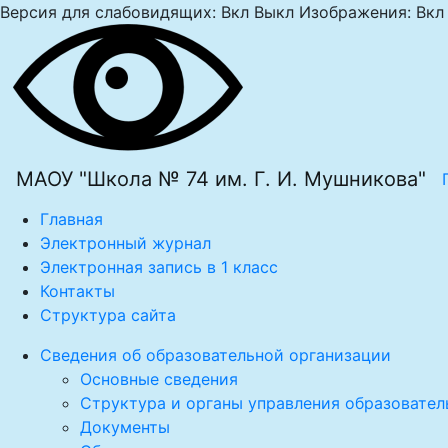
Версия для слабовидящих:
Вкл
Выкл
Изображения:
Вкл
МАОУ "Школа № 74 им. Г. И. Мушникова"
Главная
Электронный журнал
Электронная запись в 1 класс
Контакты
Структура сайта
Сведения об образовательной организации
Основные сведения
Структура и органы управления образовател
Документы