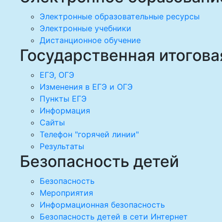
Электронные образовательные ресурсы
Электронные учебники
Дистанционное обучение
Государственная итогова
ЕГЭ, ОГЭ
Изменения в ЕГЭ и ОГЭ
Пункты ЕГЭ
Информация
Сайты
Телефон "горячей линии"
Результаты
Безопасность детей
Безопасность
Мероприятия
Информационная безопасность
Безопасность детей в сети Интернет