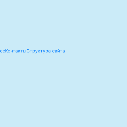
асс
Контакты
Структура сайта