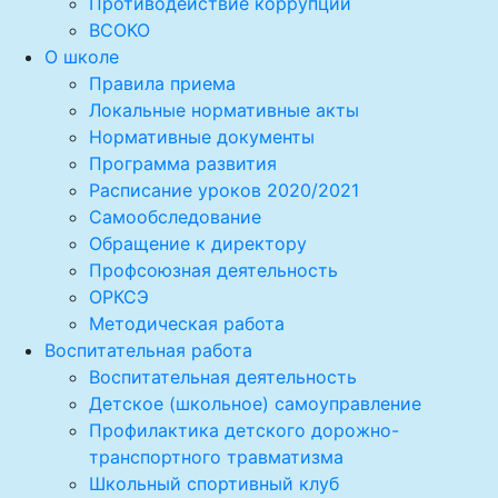
Противодействие коррупции
ВСОКО
О школе
Правила приема
Локальные нормативные акты
Нормативные документы
Программа развития
Расписание уроков 2020/2021
Самообследование
Обращение к директору
Профсоюзная деятельность
ОРКСЭ
Методическая работа
Воспитательная работа
Воспитательная деятельность
Детское (школьное) самоуправление
Профилактика детского дорожно-
транспортного травматизма
Школьный спортивный клуб