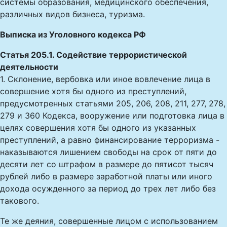
системы образования, медицинского обеспечения,
различных видов бизнеса, туризма.
Выписка из Уголовного кодекса РФ
Статья 205.1. Содействие террористической
деятельности
1. Склонение, вербовка или иное вовлечение лица в
совершение хотя бы одного из преступлений,
предусмотренных статьями 205, 206, 208, 211, 277, 278,
279 и 360 Кодекса, вооружение или подготовка лица в
целях совершения хотя бы одного из указанных
преступлений, а равно финансирование терроризма -
наказываются лишением свободы на срок от пяти до
десяти лет со штрафом в размере до пятисот тысяч
рублей либо в размере заработной платы или иного
дохода осужденного за период до трех лет либо без
такового.
Те же деяния, совершенные лицом с использованием