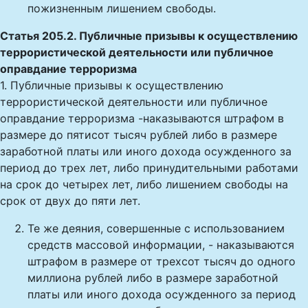
пожизненным лишением свободы.
Статья 205.2. Публичные призывы к осуществлению
террористической деятельности или публичное
оправдание терроризма
1. Публичные призывы к осуществлению
террористической деятельности или публичное
оправдание терроризма -наказываются штрафом в
размере до пятисот тысяч рублей либо в размере
заработной платы или иного дохода осужденного за
период до трех лет, либо принудительными работами
на срок до четырех лет, либо лишением свободы на
срок от двух до пяти лет.
Те же деяния, совершенные с использованием
средств массовой информации, - наказываются
штрафом в размере от трехсот тысяч до одного
миллиона рублей либо в размере заработной
платы или иного дохода осужденного за период