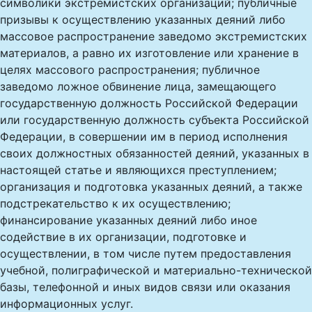
символики экстремистских организаций; публичные
призывы к осуществлению указанных деяний либо
массовое распространение заведомо экстремистских
материалов, а равно их изготовление или хранение в
целях массового распространения; публичное
заведомо ложное обвинение лица, замещающего
государственную должность Российской Федерации
или государственную должность субъекта Российской
Федерации, в совершении им в период исполнения
своих должностных обязанностей деяний, указанных в
настоящей статье и являющихся преступлением;
организация и подготовка указанных деяний, а также
подстрекательство к их осуществлению;
финансирование указанных деяний либо иное
содействие в их организации, подготовке и
осуществлении, в том числе путем предоставления
учебной, полиграфической и материально-технической
базы, телефонной и иных видов связи или оказания
информационных услуг.