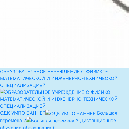
ОБРАЗОВАТЕЛЬНОЕ УЧРЕЖДЕНИЕ С ФИЗИКО-
МАТЕМАТИЧЕСКОЙ И ИНЖЕНЕРНО-ТЕХНИЧЕСКОЙ
СПЕЦИАЛИЗАЦИЕЙ
ОДК УМПО БАННЕР
Большая
перемена 2
Дистанционное
обучение(образование)