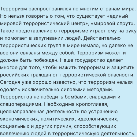
Терроризм распространился по многим странам мира.
Но нельзя говорить о том, что существует «единый
мировой террористический центр», «мировой спрут».
Такое представление о терроризме играет ему на руку
и помогает в запугивании людей. Действительно
террористических групп в мире немало, но далеко не
все они связаны между собой. Терроризм может и
должен быть побежден. Наше государство делает
многое для того, чтобы изжить терроризм и защитить
российских граждан от террористической опасности.
Сегодня уже хорошо известно, что терроризм нельзя
одолеть исключительно силовыми методами.
Террористов не победить бомбами, снарядами и
спецоперациями. Необходима кропотливая,
целенаправленная деятельность по устранению
экономических, политических, идеологических,
социальных и других причин, способствующих
вовлечению людей в террористическую деятельность.