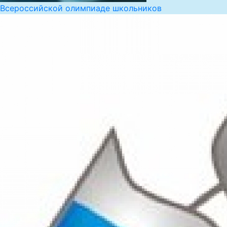
Всероссийской олимпиаде школьников