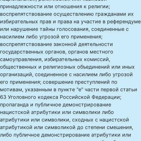
принадлежности или отношения к религии;
воспрепятствование осуществлению гражданами их
избирательных прав и права на участие в референдуме
или нарушение тайны голосования, соединенные с
насилием либо угрозой его применения;
воспрепятствование законной деятельности
государственных органов, органов местного
самоуправления, избирательных комиссий,
общественных и религиозных объединений или иных
организаций, соединенное с насилием либо угрозой
его применения; совершение преступлений по
мотивам, указанным в пункте "е" части первой статьи
63 Уголовного кодекса Российской Федерации;
пропаганда и публичное демонстрирование
нацистской атрибутики или символики либо
атрибутики или символики, сходных с нацистской
атрибутикой или символикой до степени смешения,
либо публичное демонстрирование атрибутики или