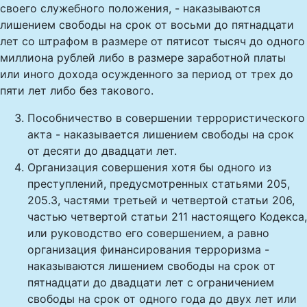
своего служебного положения, - наказываются
лишением свободы на срок от восьми до пятнадцати
лет со штрафом в размере от пятисот тысяч до одного
миллиона рублей либо в размере заработной платы
или иного дохода осужденного за период от трех до
пяти лет либо без такового.
Пособничество в совершении террористического
акта - наказывается лишением свободы на срок
от десяти до двадцати лет.
Организация совершения хотя бы одного из
преступлений, предусмотренных статьями 205,
205.3, частями третьей и четвертой статьи 206,
частью четвертой статьи 211 настоящего Кодекса,
или руководство его совершением, а равно
организация финансирования терроризма -
наказываются лишением свободы на срок от
пятнадцати до двадцати лет с ограничением
свободы на срок от одного года до двух лет или