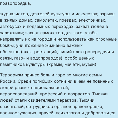
правопорядка,
журналистов, деятелей культуры и искусства; взрывы
в жилых домах, самолетах, поездах, электричках,
автобусах и подземных переходах; захват людей в
заложники; захват самолетов для того, чтобы
направлять их на города и использовать как огромные
бомбы; уничтожение жизненно важных
объектов (электростанций, линий электропередачи и
связи, газо- и водопроводов), особо ценных
памятников культуры (храмы, мечети, музеи).
Терроризм принес боль и горе во многие семьи
России. Среди погибших сотни ни в чем не повинных
людей разных национальностей,
вероисповеданий, профессий и возрастов. Тысячи
людей стали свидетелями терактов. Тысячи
спасателей, сотрудников органов правопорядка,
военнослужащих, врачей, психологов и добровольцев