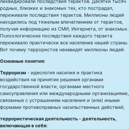
ликвидировали последствия терактов. Десятки тысяч
родных, близких и знакомых тех, кто пострадал,
переживали последствия терактов. Миллионы людей
находились под тяжелым впечатлением от терактов,
получая информацию из СМИ, Интернета, от знакомых.
Психологические последствия каждого теракта
переживало практически все население нашей страны.
Вот почему террористов ненавидят миллионы людей.
Основные понятия:
Терроризм
- идеология насилия и практика
воздействия на принятие решения органами
государственной власти, органами местного
самоуправления или международными организациями,
связанные с устрашением населения и (или) иными
формами противоправных насильственных действий;
террористическая деятельность - деятельность,
включающая в себя: