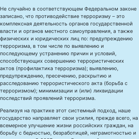
Не случайно в соответствующем Федеральном законе
записано, что противодействие терроризму – это
комплексная деятельность органов государственной
власти и органов местного самоуправления, а также
физических и юридических лиц по: предупреждению
терроризма, в том числе по выявлению и
последующему устранению причин и условий,
способствующих совершению террористических
актов (профилактика терроризма); выявлению,
предупреждению, пресечению, раскрытию и
расследованию террористического акта (борьба с
терроризмом); минимизации и (или) ликвидации
последствий проявлений терроризма.
Реализуя на практике этот системный подход, наше
государство направляет свои усилия, прежде всего, на
всемерное улучшение жизни российских граждан, на
борьбу с бедностью, безработицей, неграмотностью и