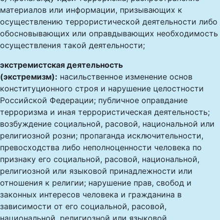
материалов или информации, призывающих к
осуществлению террористической деятельности либо
обосновывающих или оправдывающих необходимость
осуществления такой деятельности;
экстремистская деятельность
(экстремизм):
насильственное изменение основ
конституционного строя и нарушение целостности
Российской Федерации; публичное оправдание
терроризма и иная террористическая деятельность;
возбуждение социальной, расовой, национальной или
религиозной розни; пропаганда исключительности,
превосходства либо неполноценности человека по
признаку его социальной, расовой, национальной,
религиозной или языковой принадлежности или
отношения к религии; нарушение прав, свобод и
законных интересов человека и гражданина в
зависимости от его социальной, расовой,
национальной, религиозной или языковой