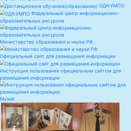
ОДК-УМПО
Федеральный центр информационно-
образовательных ресурсов
Министерство образования и науки РФ
Официальный сайт для размещения информации
Инструкция пользования официальным сайтом для
размещения информации
Музей