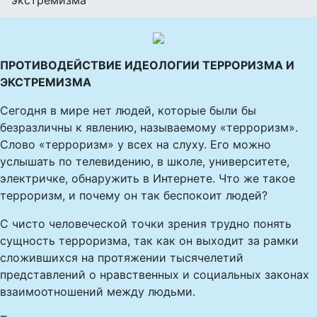
экстремизма
ПРОТИВОДЕЙСТВИЕ ИДЕОЛОГИИ ТЕРРОРИЗМА И
ЭКСТРЕМИЗМА
Сегодня в мире нет людей, которые были бы
безразличны к явлению, называемому «терроризм».
Слово «терроризм» у всех на слуху. Его можно
услышать по телевидению, в школе, университете,
электричке, обнаружить в Интернете. Что же такое
терроризм, и почему он так беспокоит людей?
С чисто человеческой точки зрения трудно понять
сущность терроризма, так как он выходит за рамки
сложившихся на протяжении тысячелетий
представлений о нравственных и социальных законах
взаимоотношений между людьми.