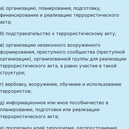
а) организацию, планирование, подготовку,
финансирование и реализацию террористического
акта;
б) подстрекательство к террористическому акту;
в) организацию незаконного вооруженного
формирования, преступного сообщества (преступной
организации), организованной группы для реализации
террористического акта, а равно участие в такой
структуре;
г) вербовку, вооружение, обучение и использование
террористов;
д) информационное или иное пособничество в
планировании, подготовке или реализации
террористического акта;
е) пропаганду идей терроризма, распространение