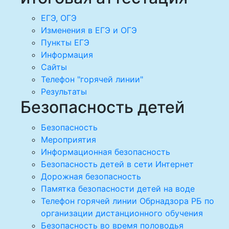
ЕГЭ, ОГЭ
Изменения в ЕГЭ и ОГЭ
Пункты ЕГЭ
Информация
Сайты
Телефон "горячей линии"
Результаты
Безопасность детей
Безопасность
Мероприятия
Информационная безопасность
Безопасность детей в сети Интернет
Дорожная безопасность
Памятка безопасности детей на воде
Телефон горячей линии Обрнадзора РБ по
организации дистанционного обучения
Безопасность во время половодья