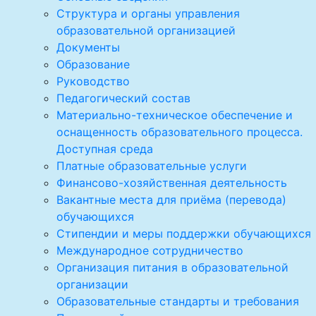
Структура и органы управления
образовательной организацией
Документы
Образование
Руководство
Педагогический состав
Материально-техническое обеспечение и
оснащенность образовательного процесса.
Доступная среда
Платные образовательные услуги
Финансово-хозяйственная деятельность
Вакантные места для приёма (перевода)
обучающихся
Стипендии и меры поддержки обучающихся
Международное сотрудничество
Организация питания в образовательной
организации
Образовательные стандарты и требования