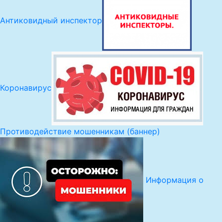
Антиковидный инспектор
Коронавирус
Противодействие мошенникам (баннер)
Информация о