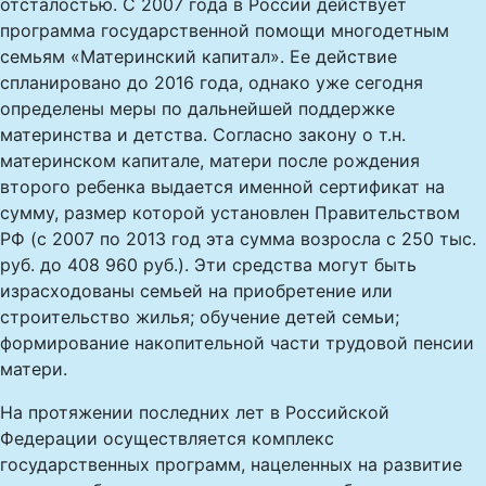
отсталостью. С 2007 года в России действует
программа государственной помощи многодетным
семьям «Материнский капитал». Ее действие
спланировано до 2016 года, однако уже сегодня
определены меры по дальнейшей поддержке
материнства и детства. Согласно закону о т.н.
материнском капитале, матери после рождения
второго ребенка выдается именной сертификат на
сумму, размер которой установлен Правительством
РФ (с 2007 по 2013 год эта сумма возросла с 250 тыс.
руб. до 408 960 руб.). Эти средства могут быть
израсходованы семьей на приобретение или
строительство жилья; обучение детей семьи;
формирование накопительной части трудовой пенсии
матери.
На протяжении последних лет в Российской
Федерации осуществляется комплекс
государственных программ, нацеленных на развитие