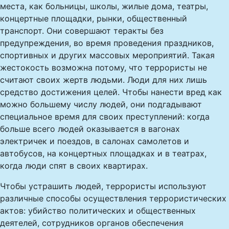
места, как больницы, школы, жилые дома, театры,
концертные площадки, рынки, общественный
транспорт. Они совершают теракты без
предупреждения, во время проведения праздников,
спортивных и других массовых мероприятий. Такая
жестокость возможна потому, что террористы не
считают своих жертв людьми. Люди для них лишь
средство достижения целей. Чтобы нанести вред как
можно большему числу людей, они подгадывают
специальное время для своих преступлений: когда
больше всего людей оказывается в вагонах
электричек и поездов, в салонах самолетов и
автобусов, на концертных площадках и в театрах,
когда люди спят в своих квартирах.
Чтобы устрашить людей, террористы используют
различные способы осуществления террористических
актов: убийство политических и общественных
деятелей, сотрудников органов обеспечения