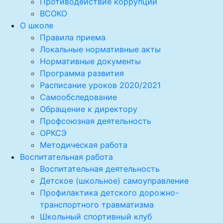
Противодействие коррупции
ВСОКО
О школе
Правила приема
Локальные нормативные акты
Нормативные документы
Программа развития
Расписание уроков 2020/2021
Самообследование
Обращение к директору
Профсоюзная деятельность
ОРКСЭ
Методическая работа
Воспитательная работа
Воспитательная деятельность
Детское (школьное) самоуправление
Профилактика детского дорожно-
транспортного травматизма
Школьный спортивный клуб