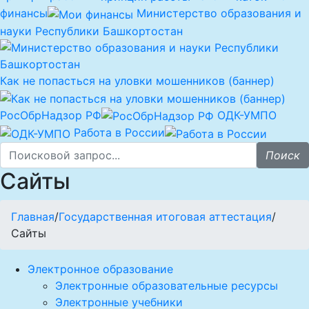
финансы
Министерство образования и
науки Республики Башкортостан
Как не попасться на уловки мошенников (баннер)
РосОбрНадзор РФ
ОДК-УМПО
Работа в России
Поиск
Сайты
Главная
/
Государственная итоговая аттестация
/
Сайты
Электронное образование
Электронные образовательные ресурсы
Электронные учебники