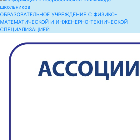
ОБРАЗОВАТЕЛЬНОЕ УЧРЕЖДЕНИЕ С ФИЗИКО-
МАТЕМАТИЧЕСКОЙ И ИНЖЕНЕРНО-ТЕХНИЧЕСКОЙ
СПЕЦИАЛИЗАЦИЕЙ