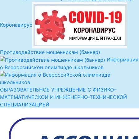
Коронавирус
Противодействие мошенникам (баннер)
Информация
о Всероссийской олимпиаде школьников
ОБРАЗОВАТЕЛЬНОЕ УЧРЕЖДЕНИЕ С ФИЗИКО-
МАТЕМАТИЧЕСКОЙ И ИНЖЕНЕРНО-ТЕХНИЧЕСКОЙ
СПЕЦИАЛИЗАЦИЕЙ