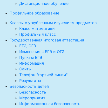
Дистанционное обучение
Профильное образование
Классы с углубленным изучением предметов
Класс математики
Профильный класс
Государственная итоговая аттестация
ЕГЭ, ОГЭ
Изменения в ЕГЭ и ОГЭ
Пункты ЕГЭ
Информация
Сайты
Телефон "горячей линии"
Результаты
Безопасность детей
Безопасность
Мероприятия
Информационная безопасность