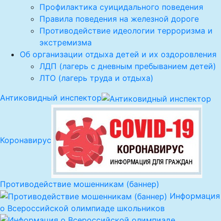
Профилактика суицидального поведения
Правила поведения на железной дороге
Противодействие идеологии терроризма и
экстремизма
Об организации отдыха детей и их оздоровления
ЛДП (лагерь с дневным пребыванием детей)
ЛТО (лагерь труда и отдыха)
Антиковидный инспектор
Коронавирус
Противодействие мошенникам (баннер)
Информация
о Всероссийской олимпиаде школьников