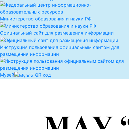
Министерство образования и науки РФ
Официальный сайт для размещения информации
Инструкция пользования официальным сайтом для
размещения информации
Музей
QR код