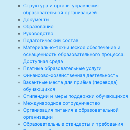
Структура и органы управления
образовательной организацией
Документы
Образование
Руководство
Педагогический состав
Материально-техническое обеспечение и
оснащенность образовательного процесса.
Доступная среда
Платные образовательные услуги
Финансово-хозяйственная деятельность
Вакантные места для приёма (перевода)
обучающихся
Стипендии и меры поддержки обучающихся
Международное сотрудничество
Организация питания в образовательной
организации
Образовательные стандарты и требования