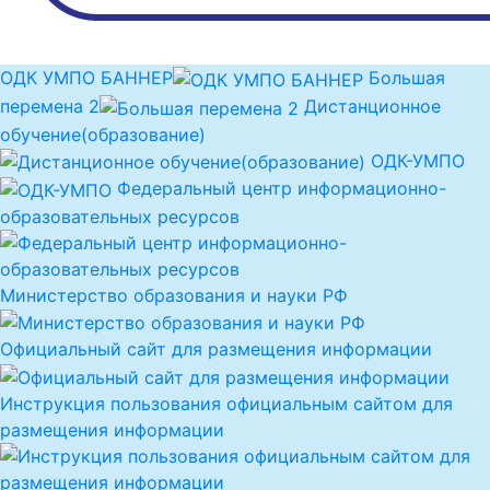
ОДК УМПО БАННЕР
Большая
перемена 2
Дистанционное
обучение(образование)
ОДК-УМПО
Федеральный центр информационно-
образовательных ресурсов
Министерство образования и науки РФ
Официальный сайт для размещения информации
Инструкция пользования официальным сайтом для
размещения информации