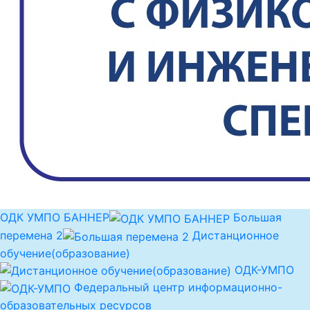
ОДК УМПО БАННЕР
Большая
перемена 2
Дистанционное
обучение(образование)
ОДК-УМПО
Федеральный центр информационно-
образовательных ресурсов