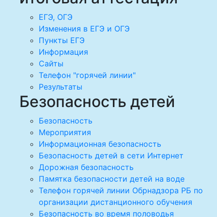
ЕГЭ, ОГЭ
Изменения в ЕГЭ и ОГЭ
Пункты ЕГЭ
Информация
Сайты
Телефон "горячей линии"
Результаты
Безопасность детей
Безопасность
Мероприятия
Информационная безопасность
Безопасность детей в сети Интернет
Дорожная безопасность
Памятка безопасности детей на воде
Телефон горячей линии Обрнадзора РБ по
организации дистанционного обучения
Безопасность во время половодья