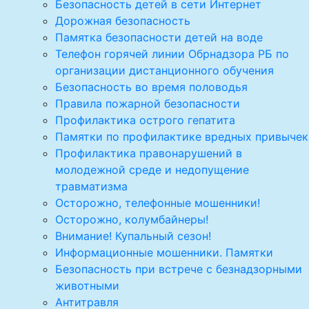
Безопасность детей в сети Интернет
Дорожная безопасность
Памятка безопасности детей на воде
Телефон горячей линии Обрнадзора РБ по
организации дистанционного обучения
Безопасность во время половодья
Правила пожарной безопасности
Профилактика острого гепатита
Памятки по профилактике вредных привычек
Профилактика правонарушений в
молодежной среде и недопущение
травматизма
Осторожно, телефонные мошенники!
Осторожно, колумбайнеры!
Внимание! Купальный сезон!
Информационные мошенники. Памятки
Безопасность при встрече с безнадзорными
животными
Антитравля