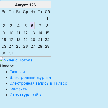
Август 126
Вс
Пн
Вт
Ср
Чт
Пт
Сб
1
2
3
4
5
6
7
8
9
10
11
12
13
14
15
16
17
18
19
20
21
22
23
24
25
26
27
28
29
30
31
Наверх
Главная
Электронный журнал
Электронная запись в 1 класс
Контакты
Структура сайта