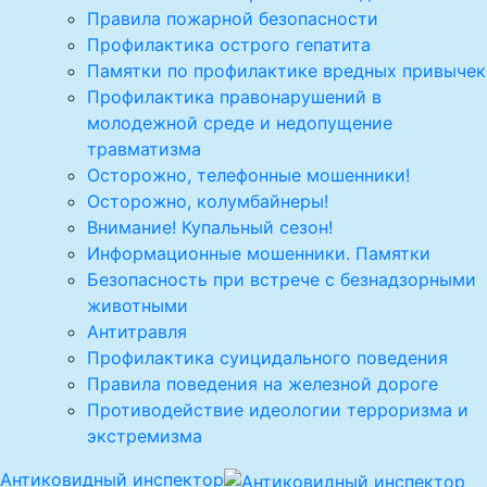
Правила пожарной безопасности
Профилактика острого гепатита
Памятки по профилактике вредных привычек
Профилактика правонарушений в
молодежной среде и недопущение
травматизма
Осторожно, телефонные мошенники!
Осторожно, колумбайнеры!
Внимание! Купальный сезон!
Информационные мошенники. Памятки
Безопасность при встрече с безнадзорными
животными
Антитравля
Профилактика суицидального поведения
Правила поведения на железной дороге
Противодействие идеологии терроризма и
экстремизма
Антиковидный инспектор