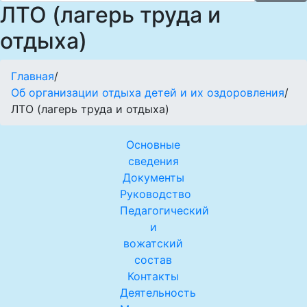
ЛТО (лагерь труда и
отдыха)
Главная
/
Об организации отдыха детей и их оздоровления
/
ЛТО (лагерь труда и отдыха)
Основные
сведения
Документы
Руководство
Педагогический
и
вожатский
состав
Контакты
Деятельность