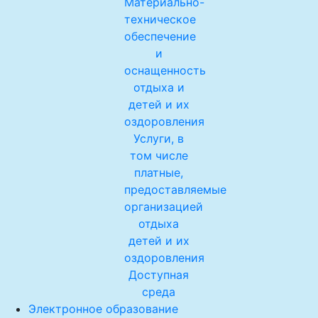
Материально-
техническое
обеспечение
и
оснащенность
отдыха и
детей и их
оздоровления
Услуги, в
том числе
платные,
предоставляемые
организацией
отдыха
детей и их
оздоровления
Доступная
среда
Электронное образование