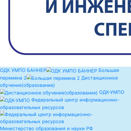
ОДК УМПО БАННЕР
Большая
перемена 2
Дистанционное
обучение(образование)
ОДК-УМПО
Федеральный центр информационно-
образовательных ресурсов
Министерство образования и науки РФ