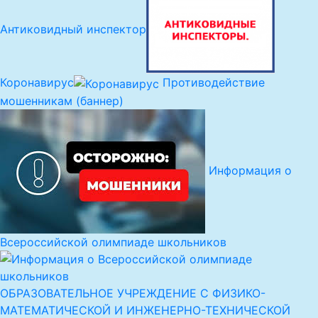
Антиковидный инспектор
Коронавирус
Противодействие
мошенникам (баннер)
Информация о
Всероссийской олимпиаде школьников
ОБРАЗОВАТЕЛЬНОЕ УЧРЕЖДЕНИЕ С ФИЗИКО-
МАТЕМАТИЧЕСКОЙ И ИНЖЕНЕРНО-ТЕХНИЧЕСКОЙ