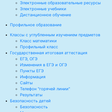
Электронные образовательные ресурсы
Электронные учебники
Дистанционное обучение
Профильное образование
Классы с углубленным изучением предметов
Класс математики
Профильный класс
Государственная итоговая аттестация
ЕГЭ, ОГЭ
Изменения в ЕГЭ и ОГЭ
Пункты ЕГЭ
Информация
Сайты
Телефон "горячей линии"
Результаты
Безопасность детей
Безопасность