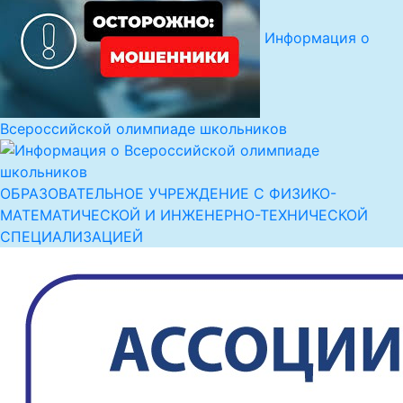
Информация о
Всероссийской олимпиаде школьников
ОБРАЗОВАТЕЛЬНОЕ УЧРЕЖДЕНИЕ С ФИЗИКО-
МАТЕМАТИЧЕСКОЙ И ИНЖЕНЕРНО-ТЕХНИЧЕСКОЙ
СПЕЦИАЛИЗАЦИЕЙ