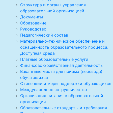
Структура и органы управления
образовательной организацией
Документы
Образование
Руководство
Педагогический состав
Материально-техническое обеспечение и
оснащенность образовательного процесса.
Доступная среда
Платные образовательные услуги
Финансово-хозяйственная деятельность
Вакантные места для приёма (перевода)
обучающихся
Стипендии и меры поддержки обучающихся
Международное сотрудничество
Организация питания в образовательной
организации
Образовательные стандарты и требования