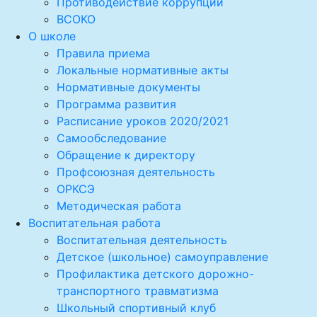
Противодействие коррупции
ВСОКО
О школе
Правила приема
Локальные нормативные акты
Нормативные документы
Программа развития
Расписание уроков 2020/2021
Самообследование
Обращение к директору
Профсоюзная деятельность
ОРКСЭ
Методическая работа
Воспитательная работа
Воспитательная деятельность
Детское (школьное) самоуправление
Профилактика детского дорожно-
транспортного травматизма
Школьный спортивный клуб