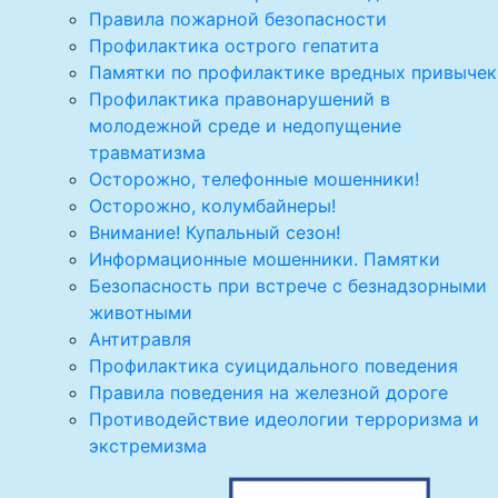
Правила пожарной безопасности
Профилактика острого гепатита
Памятки по профилактике вредных привычек
Профилактика правонарушений в
молодежной среде и недопущение
травматизма
Осторожно, телефонные мошенники!
Осторожно, колумбайнеры!
Внимание! Купальный сезон!
Информационные мошенники. Памятки
Безопасность при встрече с безнадзорными
животными
Антитравля
Профилактика суицидального поведения
Правила поведения на железной дороге
Противодействие идеологии терроризма и
экстремизма