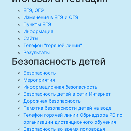
ЕГЭ, ОГЭ
Изменения в ЕГЭ и ОГЭ
Пункты ЕГЭ
Информация
Сайты
Телефон "горячей линии"
Результаты
Безопасность детей
Безопасность
Мероприятия
Информационная безопасность
Безопасность детей в сети Интернет
Дорожная безопасность
Памятка безопасности детей на воде
Телефон горячей линии Обрнадзора РБ по
организации дистанционного обучения
Безопасность во время половодья