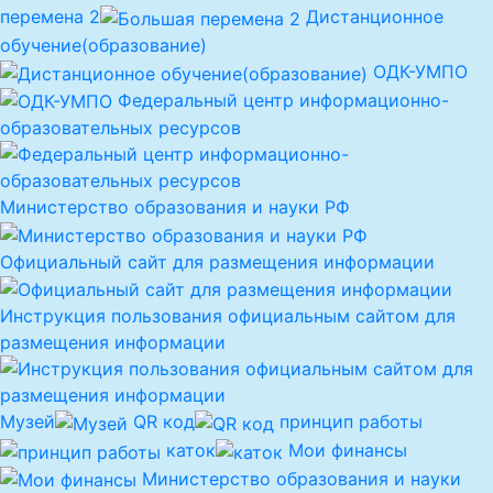
перемена 2
Дистанционное
обучение(образование)
ОДК-УМПО
Федеральный центр информационно-
образовательных ресурсов
Министерство образования и науки РФ
Официальный сайт для размещения информации
Инструкция пользования официальным сайтом для
размещения информации
Музей
QR код
принцип работы
каток
Мои финансы
Министерство образования и науки