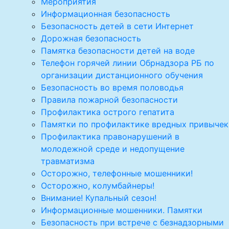
Мероприятия
Информационная безопасность
Безопасность детей в сети Интернет
Дорожная безопасность
Памятка безопасности детей на воде
Телефон горячей линии Обрнадзора РБ по
организации дистанционного обучения
Безопасность во время половодья
Правила пожарной безопасности
Профилактика острого гепатита
Памятки по профилактике вредных привычек
Профилактика правонарушений в
молодежной среде и недопущение
травматизма
Осторожно, телефонные мошенники!
Осторожно, колумбайнеры!
Внимание! Купальный сезон!
Информационные мошенники. Памятки
Безопасность при встрече с безнадзорными