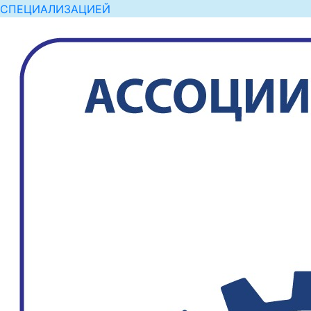
СПЕЦИАЛИЗАЦИЕЙ