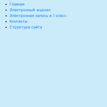
Главная
Электронный журнал
Электронная запись в 1 класс
Контакты
Структура сайта