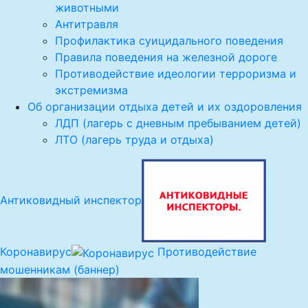
животными
Антитравля
Профилактика суицидального поведения
Правила поведения на железной дороге
Противодействие идеологии терроризма и
экстремизма
Об организации отдыха детей и их оздоровления
ЛДП (лагерь с дневным пребыванием детей)
ЛТО (лагерь труда и отдыха)
Антиковидный инспектор
Коронавирус
Противодействие
мошенникам (баннер)