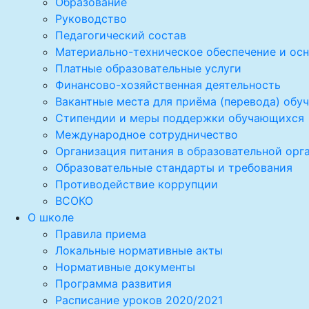
Образование
Руководство
Педагогический состав
Материально-техническое обеспечение и осн
Платные образовательные услуги
Финансово-хозяйственная деятельность
Вакантные места для приёма (перевода) об
Стипендии и меры поддержки обучающихся
Международное сотрудничество
Организация питания в образовательной орг
Образовательные стандарты и требования
Противодействие коррупции
ВСОКО
О школе
Правила приема
Локальные нормативные акты
Нормативные документы
Программа развития
Расписание уроков 2020/2021