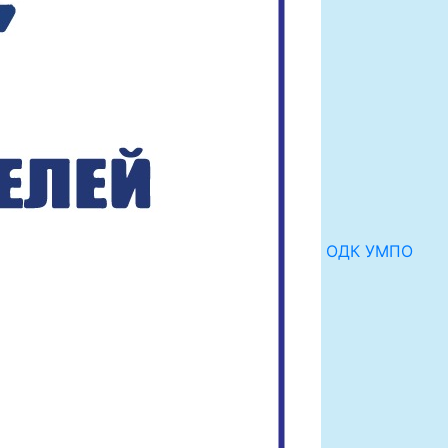
ОДК УМПО