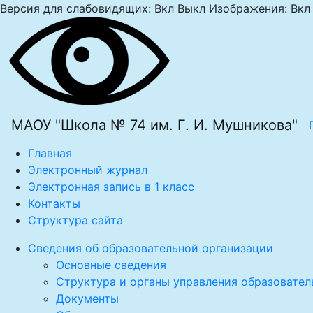
Версия для слабовидящих:
Вкл
Выкл
Изображения:
Вкл
МАОУ "Школа № 74 им. Г. И. Мушникова"
Главная
Электронный журнал
Электронная запись в 1 класс
Контакты
Структура сайта
Сведения об образовательной организации
Основные сведения
Структура и органы управления образовател
Документы