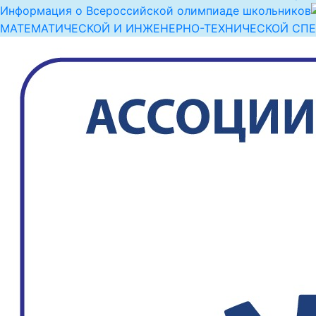
Информация о Всероссийской олимпиаде школьников
МАТЕМАТИЧЕСКОЙ И ИНЖЕНЕРНО-ТЕХНИЧЕСКОЙ СП