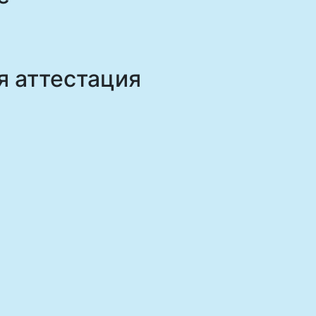
я аттестация