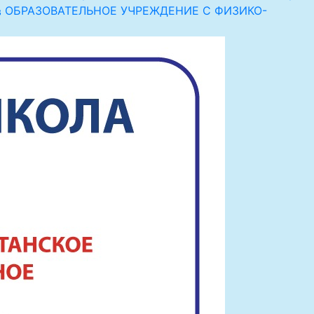
ОБРАЗОВАТЕЛЬНОЕ УЧРЕЖДЕНИЕ С ФИЗИКО-