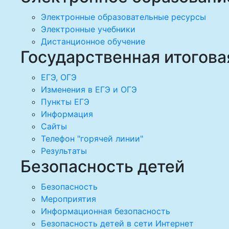
Электронные образовательные ресурсы
Электронные учебники
Дистанционное обучение
Государственная итогова
ЕГЭ, ОГЭ
Изменения в ЕГЭ и ОГЭ
Пункты ЕГЭ
Информация
Сайты
Телефон "горячей линии"
Результаты
Безопасность детей
Безопасность
Мероприятия
Информационная безопасность
Безопасность детей в сети Интернет