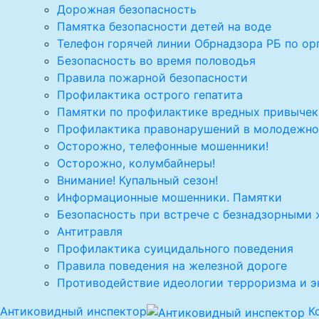
Дорожная безопасность
Памятка безопасности детей на воде
Телефон горячей линии Обрнадзора РБ по ор
Безопасность во время половодья
Правила пожарной безопасности
Профилактика острого гепатита
Памятки по профилактике вредных привычек
Профилактика правонарушений в молодежно
Осторожно, телефонные мошенники!
Осторожно, колумбайнеры!
Внимание! Купальный сезон!
Информационные мошенники. Памятки
Безопасность при встрече с безнадзорными
Антитравля
Профилактика суицидального поведения
Правила поведения на железной дороге
Противодействие идеологии терроризма и 
Антиковидный инспектор
К