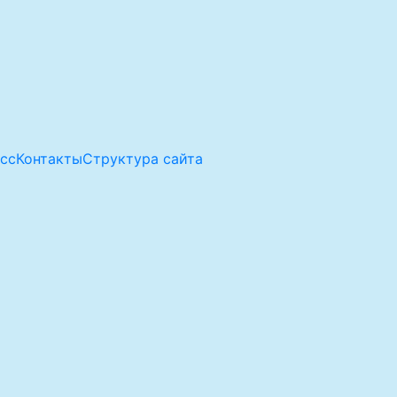
асс
Контакты
Структура сайта