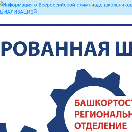
ЕЦИАЛИЗАЦИЕЙ